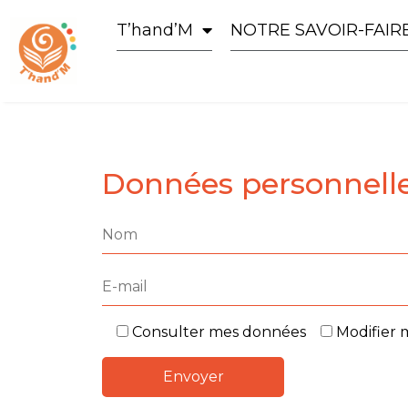
T’hand’M
NOTRE SAVOIR-FAIR
Données personnell
Consulter mes données
Modifier