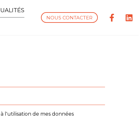
UALITÉS
NOUS CONTACTER
à l'utilisation de mes données