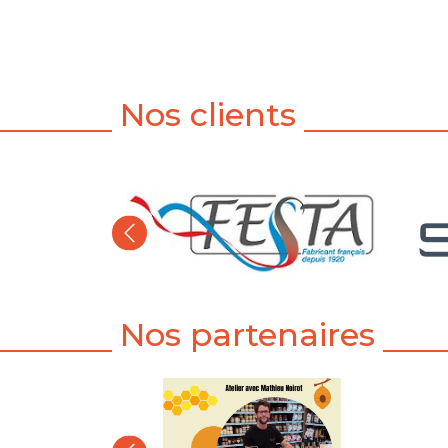
Nos clients
Nos partenaires